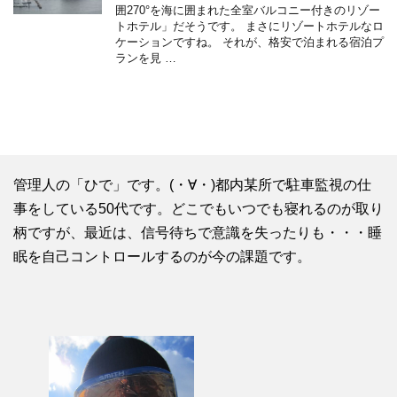
囲270°を海に囲まれた全室バルコニー付きのリゾー
トホテル」だそうです。 まさにリゾートホテルなロ
ケーションですね。 それが、格安で泊まれる宿泊プ
ランを見 …
管理人の「ひで」です。(・∀・)都内某所で駐車監視の仕
事をしている50代です。どこでもいつでも寝れるのが取り
柄ですが、最近は、信号待ちで意識を失ったりも・・・睡
眠を自己コントロールするのが今の課題です。