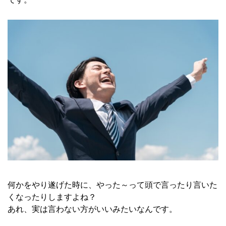
何かをやり遂げた時に、やった～って頭で言ったり言いた
くなったりしますよね？
あれ、実は言わない方がいいみたいなんです。