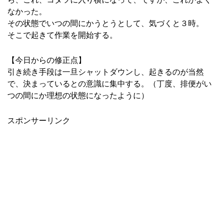
なかった。
その状態でいつの間にかうとうとして、気づくと３時。
そこで起きて作業を開始する。
【今日からの修正点】
引き続き手段は一旦シャットダウンし、起きるのが当然
で、決まっているとの意識に集中する。（丁度、排便がい
つの間にか理想の状態になったように）
スポンサーリンク