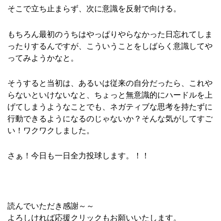
そこで立ち止まらず、次に意識を反射で向ける。
もちろん最初のうちはやっぱりやらなかった日忘れてしま
ったりするんですが、こういうことをしばらく意識してや
ってみようかなと。
そうすると当初は、あるいは従来の自分だったら、これや
らないといけないなと、ちょっと無意識的にハードルを上
げてしまうようなことでも、ネガティブな思考を持たずに
行動できるようになるのじゃないか？そんな気がしてすご
い！ワクワクしました。
さぁ！今日も一日全力投球します。！！
読んでいただき感謝～～
よろしければ応援クリックもお願いいたします。