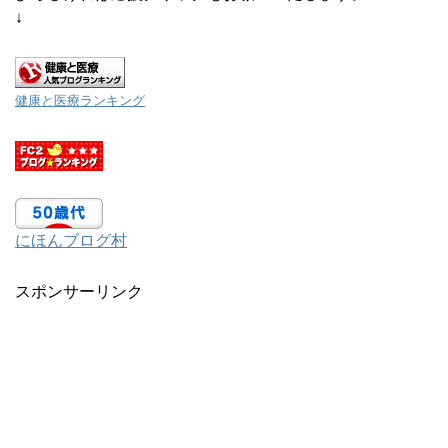
↓
健康と医療ランキング
にほんブログ村
スポンサーリンク