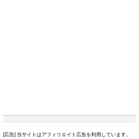
[広告] 当サイトはアフィリエイト広告を利用しています。