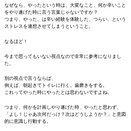
なぜなら、やったという時は、大変なこと、何か辛いこと
をやり遂げた時に言う言葉じゃないですか？
つまり、やった、は辛い経験を体験した、つらい、という
ストレスを連想させてしまうということ。
なるほど！
今まで思ってもいない視点なので非常に参考になりまし
た。
別の視点で言うならば、
例えば、朝起きてトイレに行く。歯磨きをする。
これってやった時にやったとは思わないですよね。
つまり、何かを計画しやり遂げた時、やったと思わず、
「よし！じゃあ次何だっけ？次はどうしようか？」と意図
的に意識し行動する。