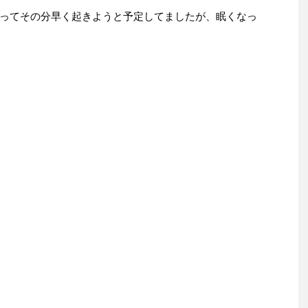
ってその分早く起きようと予定してましたが、眠くなっ