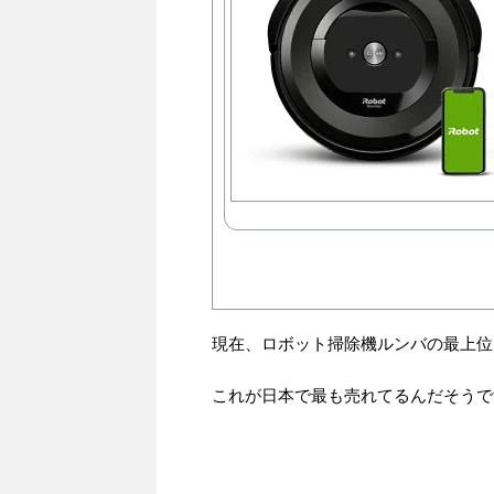
現在、ロボット掃除機ルンバの最上位
これが日本で最も売れてるんだそうです