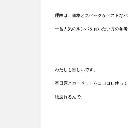
理由は、価格とスペックがベストなバ
一番人気のルンバを買いたい方の参考
わたしも欲しいです。
毎日床とカーペットをコロコロ使って
腰疲れるんで。