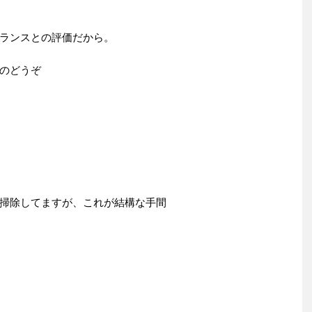
ランスとの評価だから。
のどうぞ
掃除してますが、これが結構な手間