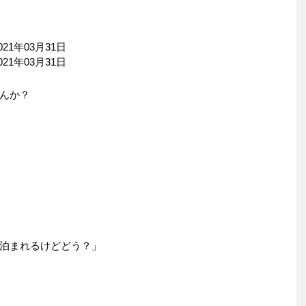
21年03月31日
21年03月31日
んか？
泊まれるけどどう？」