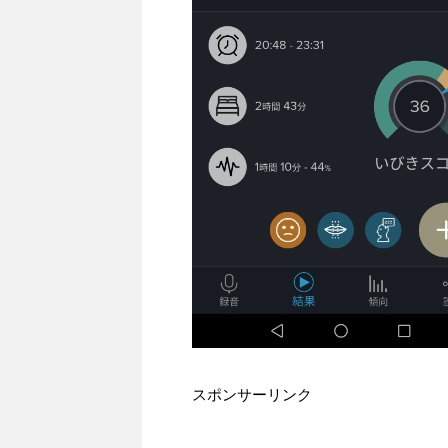
スポンサーリンク