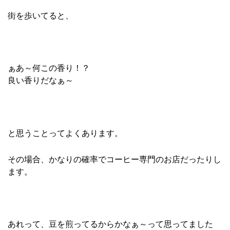
街を歩いてると、
ぁあ～何この香り！？
良い香りだなぁ～
と思うことってよくあります。
その場合、かなりの確率でコーヒー専門のお店だったりし
ます。
あれって、豆を煎ってるからかなぁ～って思ってました