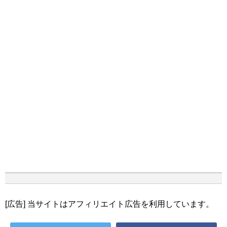
[広告] 当サイトはアフィリエイト広告を利用しています。