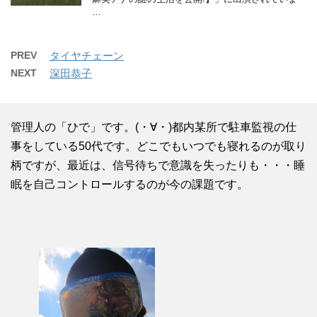
…
PREV
タイヤチェーン
NEXT
深田恭子
管理人の「ひで」です。(・∀・)都内某所で駐車監視の仕
事をしている50代です。どこでもいつでも寝れるのが取り
柄ですが、最近は、信号待ちで意識を失ったりも・・・睡
眠を自己コントロールするのが今の課題です。