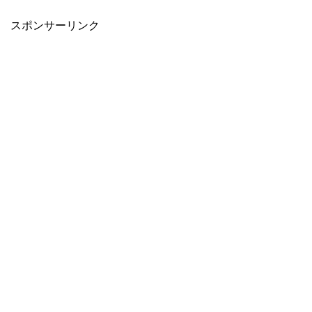
スポンサーリンク