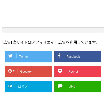
[広告] 当サイトはアフィリエイト広告を利用しています。
Twitter
Facebook
Google+
Pocket
B!
はてブ
LINE