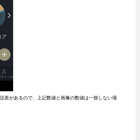
誤差があるので、上記数値と画像の数値は一致しない場