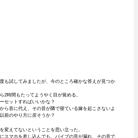
度も試してみましたが、今のところ確かな答えが見つか
ら2時間もたってようやく目が覚める。
ーセットすればいいかな？
から音に代え、その音が隣で寝ている嫁を起こさないよ
以前のやり方に戻そうか？
を変えてないということを思い立った。
にスマホを差し込んでも、バイブの音が漏れ、その音で