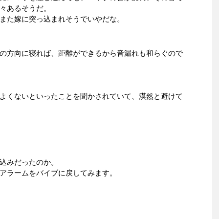
々あるそうだ。
また嫁に突っ込まれそうでいやだな。
の方向に寝れば、距離ができるから音漏れも和らぐので
よくないといったことを聞かされていて、漠然と避けて
込みだったのか。
アラームをバイブに戻してみます。