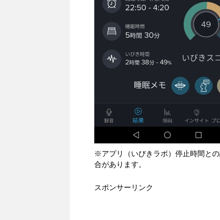
※アプリ（いびきラボ）停止時間との
合があります。
スポンサーリンク