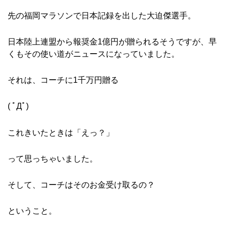
先の福岡マラソンで日本記録を出した大迫傑選手。
日本陸上連盟から報奨金1億円が贈られるそうですが、早
くもその使い道がニュースになっていました。
それは、コーチに1千万円贈る
( ﾟДﾟ)
これきいたときは「えっ？」
って思っちゃいました。
そして、コーチはそのお金受け取るの？
ということ。