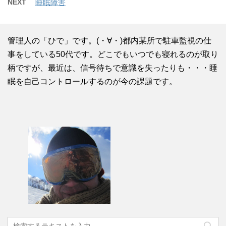
NEXT
睡眠障害
管理人の「ひで」です。(・∀・)都内某所で駐車監視の仕
事をしている50代です。どこでもいつでも寝れるのが取り
柄ですが、最近は、信号待ちで意識を失ったりも・・・睡
眠を自己コントロールするのが今の課題です。