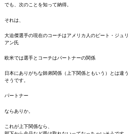
でも、次のことを知って納得。
それは、
大迫傑選手の現在のコーチはアメリカ人のピート・ジュリ
アン氏
欧米では選手とコーチはパートナーの関係
日本にありがちな師弟関係（上下関係ともいう）とは違う
そうです。
パートナー
ならありか。
これが上下関係なら、
部下から金品など受け取れないってなっちゃいそうです