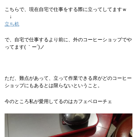
こちらで、現在自宅で仕事をする際に立ってしてますｗ
↓
立ち机
で、自宅で仕事するより前に、外のコーヒーショップでや
ってます( ｀ー´)ノ
ただ、難点があって、立って作業できる席がどのコーヒー
ショップにもあるとは限らないということ。
今のところ私が愛用してるのはカフェベローチェ