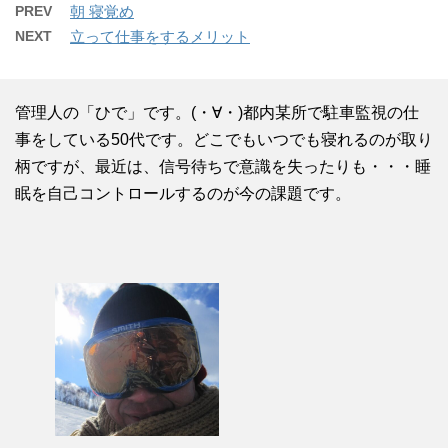
PREV
朝 寝覚め
NEXT
立って仕事をするメリット
管理人の「ひで」です。(・∀・)都内某所で駐車監視の仕
事をしている50代です。どこでもいつでも寝れるのが取り
柄ですが、最近は、信号待ちで意識を失ったりも・・・睡
眠を自己コントロールするのが今の課題です。