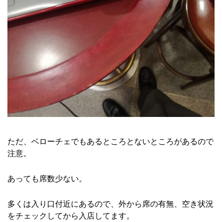
ただ、ベローチェでもあるところとないところがあるので
注意。
あっても席数少ない。
多くは入り口付近にあるので、外から席の有無、空き状況
をチェックしてから入店してます。