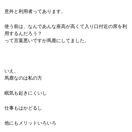
意外と利用者ってあります。
使う前は、なんであんな座高が高くて入り口付近の席を利
用するんだろう？
って言葉悪いですが馬鹿にしてました。
いえ、
馬鹿なのは私の方
眠気も起きにくいし
仕事もはかどるし
他にもメリットいろいろ