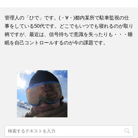
管理人の「ひで」です。(・∀・)都内某所で駐車監視の仕
事をしている50代です。どこでもいつでも寝れるのが取り
柄ですが、最近は、信号待ちで意識を失ったりも・・・睡
眠を自己コントロールするのが今の課題です。