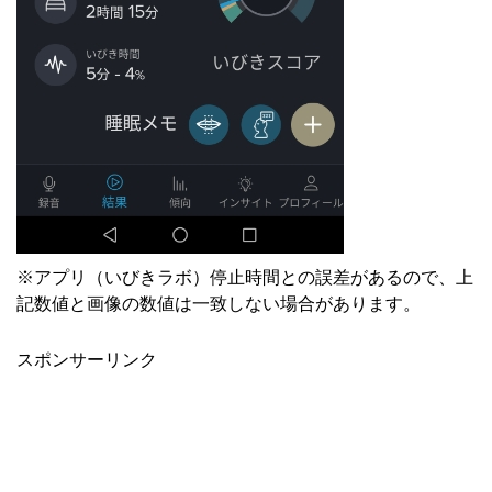
※アプリ（いびきラボ）停止時間との誤差があるので、上
記数値と画像の数値は一致しない場合があります。
スポンサーリンク