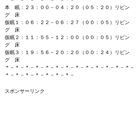
本 眠：２３：００－０４：２０（０５：２０）リビン
グ 床
仮眠１：０６：２２－０６：２７（００：０５）リビン
グ 床
仮眠２：１１：５５－１２：００（００：０５）リビン
グ 床
仮眠３：１９：５６－２０：２０（００：２４）リビン
グ 床
＊－＊－＊－＊－＊－＊－＊－＊－＊－＊－＊－＊－＊－
＊－＊－＊－＊－＊－＊－＊－
スポンサーリンク