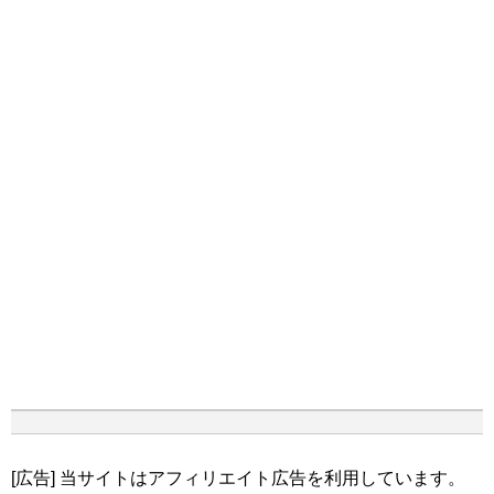
[広告] 当サイトはアフィリエイト広告を利用しています。