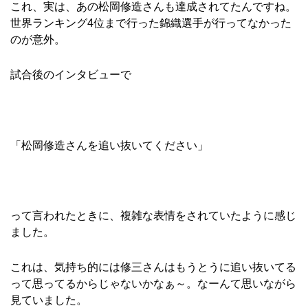
これ、実は、あの松岡修造さんも達成されてたんですね。
世界ランキング4位まで行った錦織選手が行ってなかった
のが意外。
試合後のインタビューで
「松岡修造さんを追い抜いてください」
って言われたときに、複雑な表情をされていたように感じ
ました。
これは、気持ち的には修三さんはもうとうに追い抜いてる
って思ってるからじゃないかなぁ～。なーんて思いながら
見ていました。