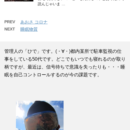
読んじゃいま …
PREV
あおさ コロナ
NEXT
睡眠物質
管理人の「ひで」です。(・∀・)都内某所で駐車監視の仕
事をしている50代です。どこでもいつでも寝れるのが取り
柄ですが、最近は、信号待ちで意識を失ったりも・・・睡
眠を自己コントロールするのが今の課題です。