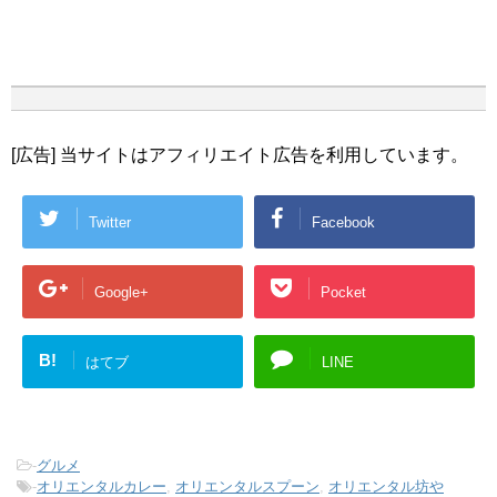
[広告] 当サイトはアフィリエイト広告を利用しています。
Twitter
Facebook
Google+
Pocket
B!
はてブ
LINE
-
グルメ
-
オリエンタルカレー
,
オリエンタルスプーン
,
オリエンタル坊や