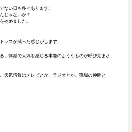
でない日も多々あります。
んじゃないか？
をやめました。
トレスが減った感じがします。
る、体感で天気を感じる本能のようなものが呼び覚まさ
、天気情報はテレビとか、ラジオとか、職場の仲間と