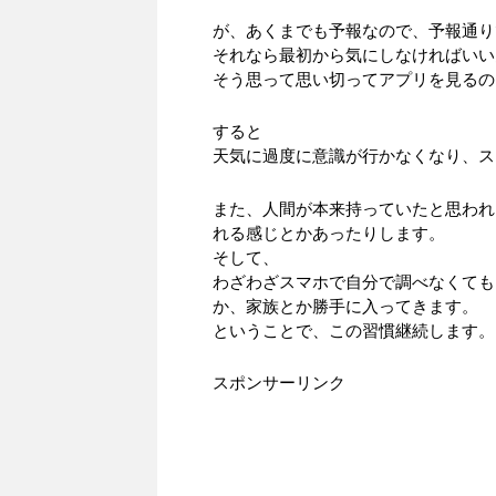
が、あくまでも予報なので、予報通り
それなら最初から気にしなければいい
そう思って思い切ってアプリを見るの
すると
天気に過度に意識が行かなくなり、ス
また、人間が本来持っていたと思われ
れる感じとかあったりします。
そして、
わざわざスマホで自分で調べなくても
か、家族とか勝手に入ってきます。
ということで、この習慣継続します。
スポンサーリンク