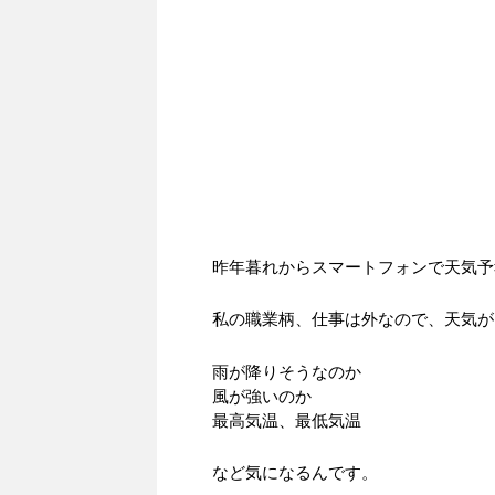
昨年暮れからスマートフォンで天気予
私の職業柄、仕事は外なので、天気が
雨が降りそうなのか
風が強いのか
最高気温、最低気温
など気になるんです。