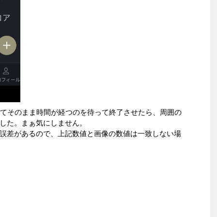
きてそのまま時間が経つのを待って終了させたら、周囲の
した。まぁ気にしません。
誤差があるので、上記数値と画像の数値は一致しない場