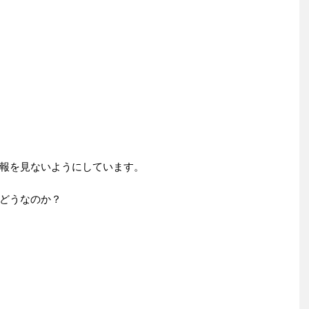
報を見ないようにしています。
どうなのか？