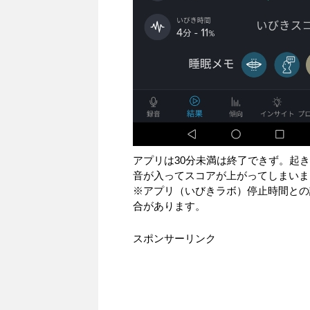
アプリは30分未満は終了できず。起
音が入ってスコアが上がってしまいま
※アプリ（いびきラボ）停止時間との
合があります。
スポンサーリンク