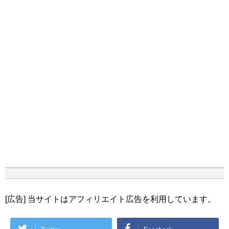
[広告] 当サイトはアフィリエイト広告を利用しています。