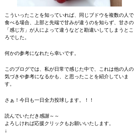
こういったことを知っていれば、同じブドウを複数の人で
食べる場合、上部と先端で甘みが違うのを知らず、甘さの
「感じ方」が人によって違うなどと勘違いしてしまうとこ
ろでした。
何かの参考になれたら幸いです。
このブログでは、私が日常で感じた中で、これは他の人の
気づきや参考になるかも、と思ったことを紹介していま
す。
さぁ！今日も一日全力投球します。！！
読んでいただき感謝～～
よろしければ応援クリックもお願いいたします。
↓