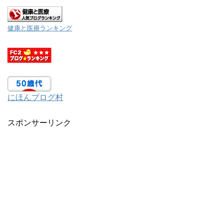
健康と医療ランキング
にほんブログ村
スポンサーリンク