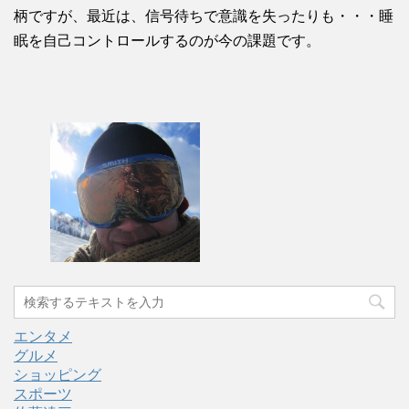
柄ですが、最近は、信号待ちで意識を失ったりも・・・睡
眠を自己コントロールするのが今の課題です。
エンタメ
グルメ
ショッピング
スポーツ