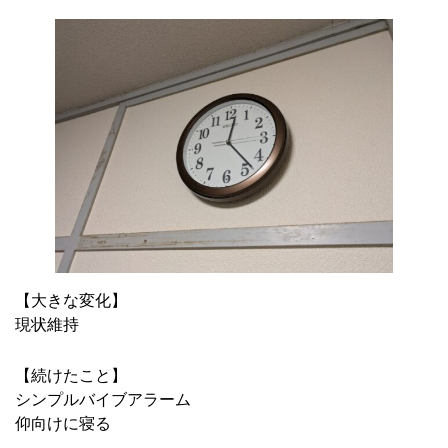
【大きな変化】
現状維持
【続けたこと】
シンプルバイブアラーム
仰向けに寝る