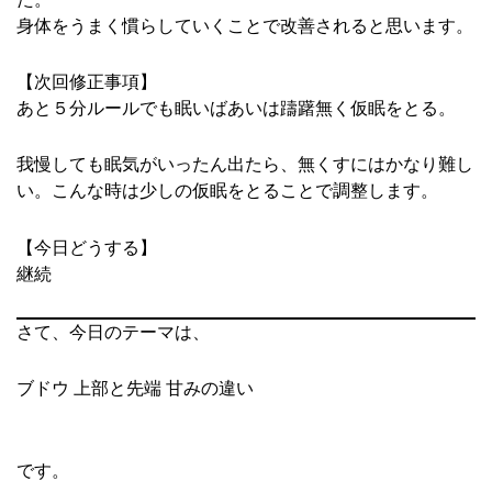
身体をうまく慣らしていくことで改善されると思います。
【次回修正事項】
あと５分ルールでも眠いばあいは躊躇無く仮眠をとる。
我慢しても眠気がいったん出たら、無くすにはかなり難し
い。こんな時は少しの仮眠をとることで調整します。
【今日どうする】
継続
さて、今日のテーマは、
ブドウ 上部と先端 甘みの違い
です。