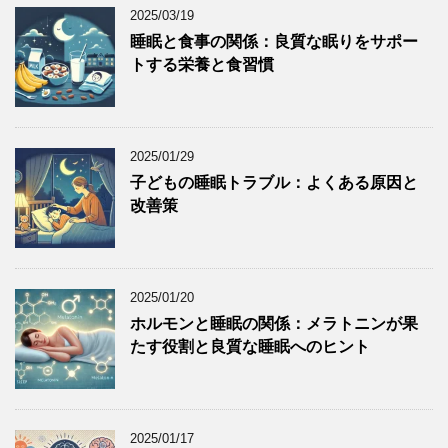
2025/03/19
睡眠と食事の関係：良質な眠りをサポー
トする栄養と食習慣
2025/01/29
子どもの睡眠トラブル：よくある原因と
改善策
2025/01/20
ホルモンと睡眠の関係：メラトニンが果
たす役割と良質な睡眠へのヒント
2025/01/17