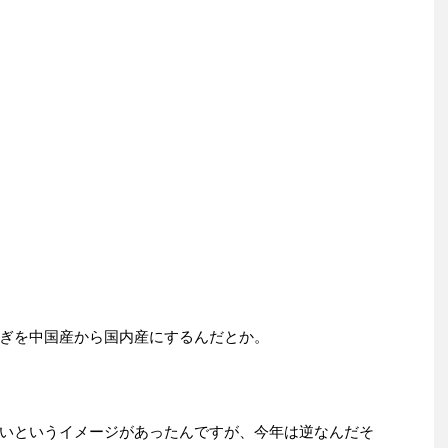
ぎを中国産から国内産にするんだとか。
いというイメージがあったんですが、今年は逆なんだそ