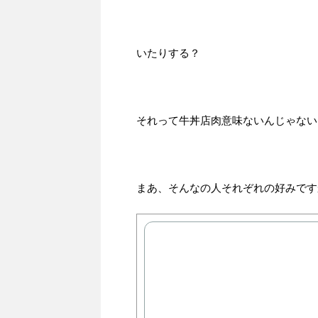
いたりする？
それって牛丼店肉意味ないんじゃない
まあ、そんなの人それぞれの好みです