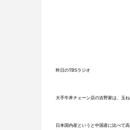
昨日のTBSラジオ
大手牛丼チェーン店の吉野家は、玉ね
日本国内産というと中国産に比べて高