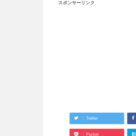
スポンサーリンク
Twitter
B
Pocket