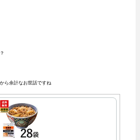
？
から余計なお世話ですね