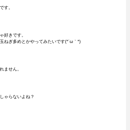
です。
ゃ好きです。
ねぎ多めとかやってみたいです(*´ω｀*)
れません。
しゃらないよね？