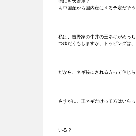
他にも大野屋？
も中国産から国内産にする予定だそう
私は、吉野家の牛丼の玉ネギがめっち
つゆだくもしますが、トッピングは、玉
だから、ネギ抜にされる方って信じら
さすがに、玉ネギだけって方はいらっ
いる？