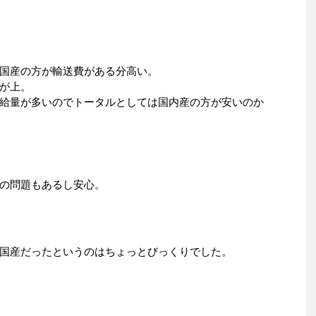
国産の方が輸送費がある分高い。
が上。
給量が多いのでトータルとしては国内産の方が安いのか
の問題もあるし安心。
国産だったというのはちょっとびっくりでした。