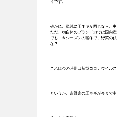
うです。
確かに、単純に玉ネギが同じなら、中
ただ、物自体のブランド力では国内産
でも、今シーズンの暖冬で、野菜の供
な？
これは今の時期は新型コロナウイルス
というか、吉野家の玉ネギが今まで中