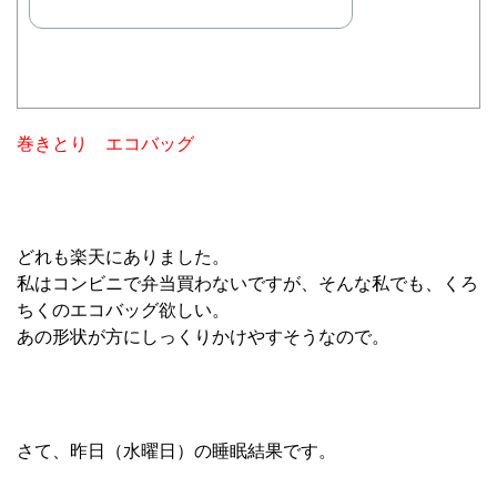
巻きとり エコバッグ
どれも楽天にありました。
私はコンビニで弁当買わないですが、そんな私でも、くろ
ちくのエコバッグ欲しい。
あの形状が方にしっくりかけやすそうなので。
さて、昨日（水曜日）の睡眠結果です。