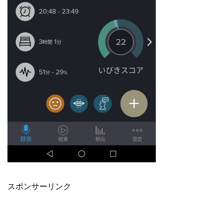
スポンサーリンク