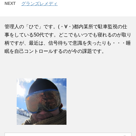
NEXT
グランズレメディ
管理人の「ひで」です。(・∀・)都内某所で駐車監視の仕
事をしている50代です。どこでもいつでも寝れるのが取り
柄ですが、最近は、信号待ちで意識を失ったりも・・・睡
眠を自己コントロールするのが今の課題です。