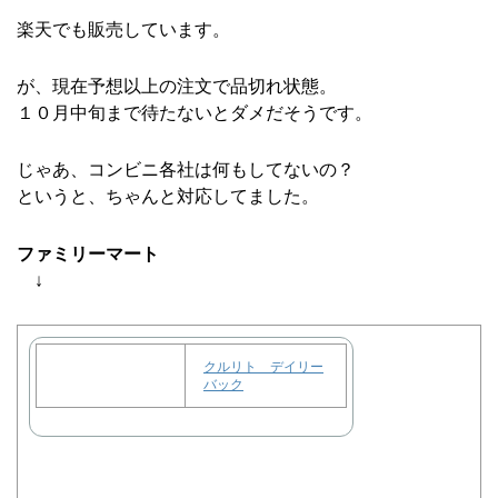
楽天でも販売しています。
が、現在予想以上の注文で品切れ状態。
１０月中旬まで待たないとダメだそうです。
じゃあ、コンビニ各社は何もしてないの？
というと、ちゃんと対応してました。
ファミリーマート
↓
クルリト デイリー
バック