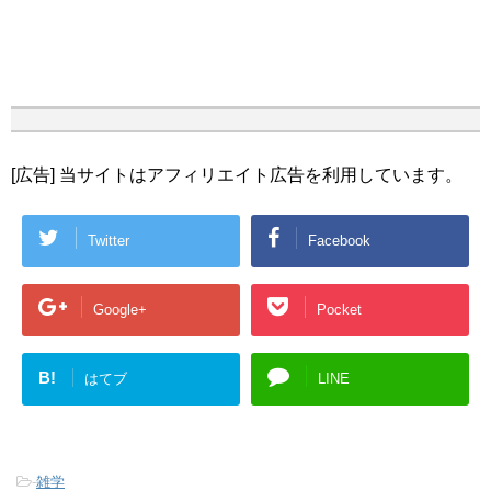
[広告] 当サイトはアフィリエイト広告を利用しています。
Twitter
Facebook
Google+
Pocket
B!
はてブ
LINE
-
雑学