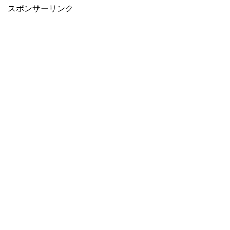
スポンサーリンク