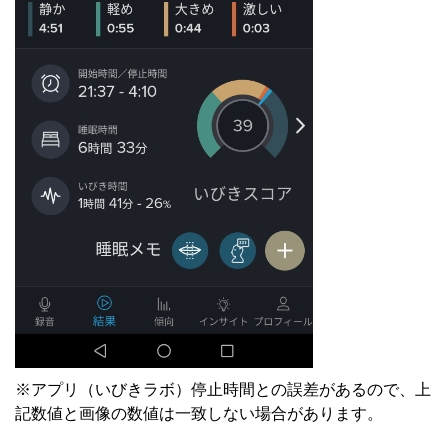
※アプリ（いびきラボ）停止時間との誤差があるので、上
記数値と画像の数値は一致しない場合があります。