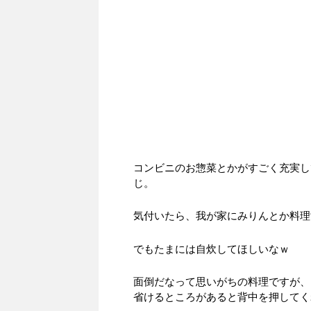
コンビニのお惣菜とかがすごく充実し
じ。
気付いたら、我が家にみりんとか料理
でもたまには自炊してほしいなｗ
面倒だなって思いがちの料理ですが、
省けるところがあると背中を押してく