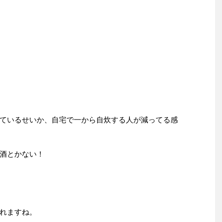
ているせいか、自宅で一から自炊する人が減ってる感
酒とかない！
れますね。