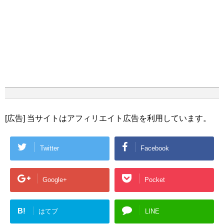
[広告] 当サイトはアフィリエイト広告を利用しています。
Twitter
Facebook
Google+
Pocket
B!
はてブ
LINE