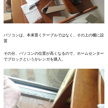
パソコンは、本来置くテーブルではなく、その上の棚に設
置
その分、パソコンの位置が高くなるので、ホームセンター
でブロックというかレンガを購入。