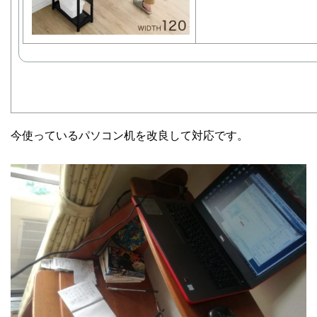
今使っているパソコン机を改良して対応です。