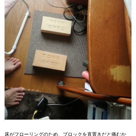
床がフローリングのため、ブロックを直置きだと痛むか