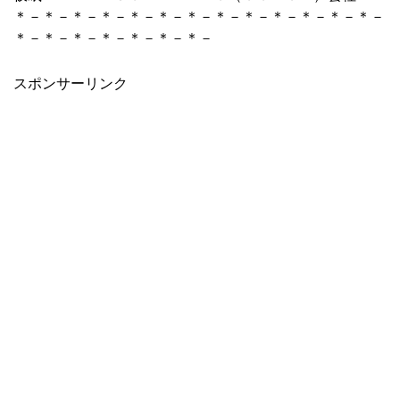
＊－＊－＊－＊－＊－＊－＊－＊－＊－＊－＊－＊－＊－
＊－＊－＊－＊－＊－＊－＊－
スポンサーリンク