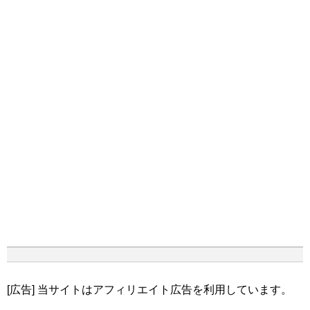
[広告] 当サイトはアフィリエイト広告を利用しています。