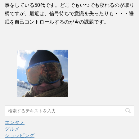
事をしている50代です。どこでもいつでも寝れるのが取り
柄ですが、最近は、信号待ちで意識を失ったりも・・・睡
眠を自己コントロールするのが今の課題です。
エンタメ
グルメ
ショッピング