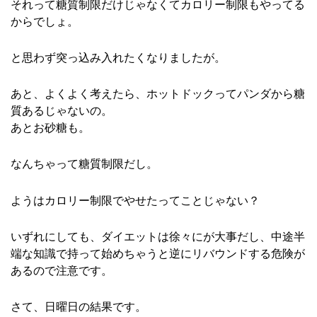
それって糖質制限だけじゃなくてカロリー制限もやってる
からでしょ。
と思わず突っ込み入れたくなりましたが。
あと、よくよく考えたら、ホットドックってパンダから糖
質あるじゃないの。
あとお砂糖も。
なんちゃって糖質制限だし。
ようはカロリー制限でやせたってことじゃない？
いずれにしても、ダイエットは徐々にが大事だし、中途半
端な知識で持って始めちゃうと逆にリバウンドする危険が
あるので注意です。
さて、日曜日の結果です。