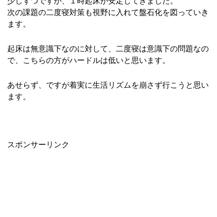
少しずつですが、１時起床が安定してきました。
次の課題の二度寝対策も視野に入れて盤石化を図っていき
ます。
起床は無意識下なのに対して、二度寝は意識下の問題なの
で、こちらの方がハードルは低いと思います。
あせらず、ですが着実に生活リズムを崩さず行こうと思い
ます。
スポンサーリンク