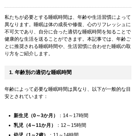
私たちが必要とする睡眠時間は、年齢や生活習慣によって
異なります。睡眠は体の成長や修復、心のリフレッシュに
不可欠であり、自分に合った適切な睡眠時間を知ることで
健康的な生活を送ることができます。本記事では、年齢ご
とに推奨される睡眠時間や、生活習慣に合わせた睡眠の取
り方をご紹介します。
1. 年齢別の適切な睡眠時間
年齢によって必要な睡眠時間は異なり、以下が一般的な目
安とされています：
新生児（0～3か月）
：14～17時間
乳児（4～11か月）
：12～15時間
幼児（1～2歳）
：11～14時間