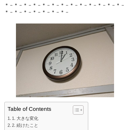
＊－＊－＊－＊－＊－＊－＊－＊－＊－＊－＊－＊－＊－
＊－＊－＊－＊－＊－＊－＊－
Table of Contents
1. 大きな変化
2. 続けたこと