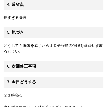
4. 反省点
長すぎる昼寝
5. 気づき
どうしても眠気を感じたら１０分程度の仮眠を躊躇せず取
るとよい。
6. 次回修正事項
7. 今日どうする
２１時寝る