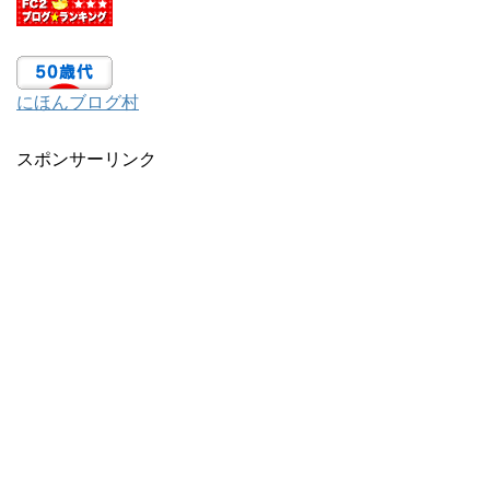
にほんブログ村
スポンサーリンク