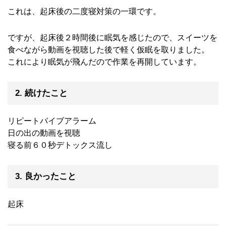
これは、起床後の二度寝対策の一環です。
ですが、起床後２時間後に眠気を感じたので、スイーツを
食べながら動画を視聴した後で軽く仮眠を取りました。
これにより眠気が飛んだので作業を再開しています。
2. 続けたこと
リピートバイブアラーム
日の出の動画を視聴
寝る前６０秒デトックス流し
3. 良かったこと
起床