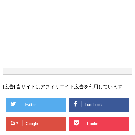
[広告] 当サイトはアフィリエイト広告を利用しています。
Twitter
Facebook
Google+
Pocket