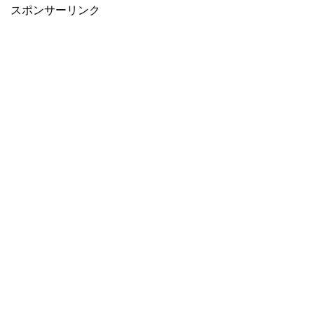
スポンサーリンク