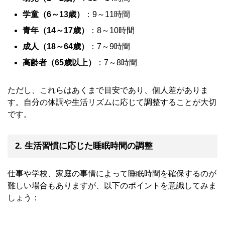
学童（6～13歳）
：9～11時間
青年（14～17歳）
：8～10時間
成人（18～64歳）
：7～9時間
高齢者（65歳以上）
：7～8時間
ただし、これらはあくまで目安であり、個人差がありま
す。自分の体調や生活リズムに応じて調整することが大切
です。
2. 生活習慣に応じた睡眠時間の調整
仕事や学校、家庭の事情によって睡眠時間を確保するのが
難しい場合もありますが、以下のポイントを意識してみま
しょう：