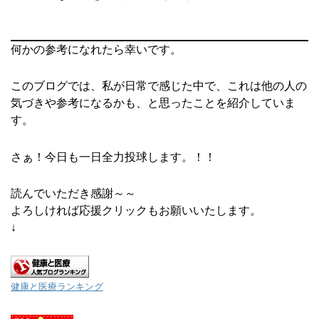
何かの参考になれたら幸いです。
このブログでは、私が日常で感じた中で、これは他の人の
気づきや参考になるかも、と思ったことを紹介していま
す。
さぁ！今日も一日全力投球します。！！
読んでいただき感謝～～
よろしければ応援クリックもお願いいたします。
↓
健康と医療ランキング