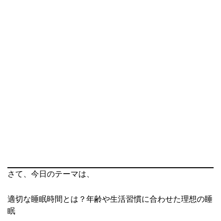
さて、今日のテーマは、
適切な睡眠時間とは？年齢や生活習慣に合わせた理想の睡
眠