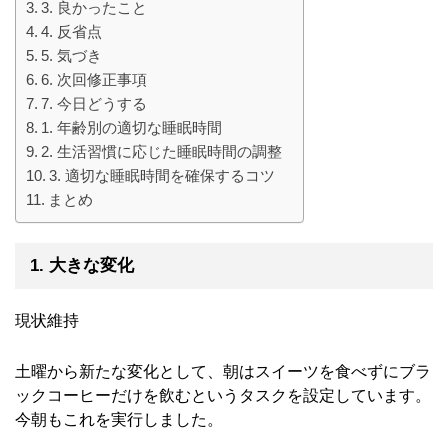
3. 良かったこと
4. 反省点
5. 気づき
6. 次回修正事項
7. 今日どうする
1. 年齢別の適切な睡眠時間
2. 生活習慣に応じた睡眠時間の調整
3. 適切な睡眠時間を確保するコツ
まとめ
1. 大きな変化
現状維持
土曜から新たな変化として、朝はスイーツを食べずにブラ
ックコーヒーだけを飲むというタスクを設定しています。
今朝もこれを実行しました。