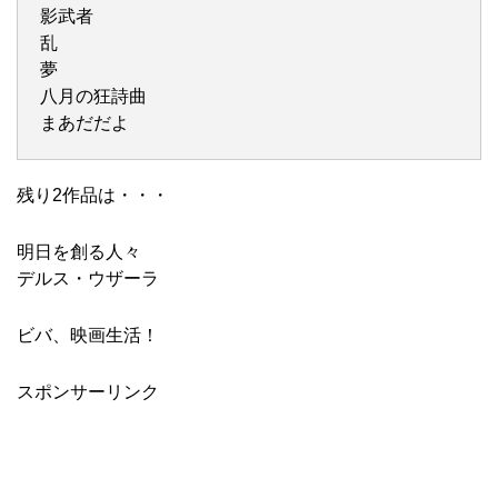
影武者
乱
夢
八月の狂詩曲
まあだだよ
残り2作品は・・・
明日を創る人々
デルス・ウザーラ
ビバ、映画生活！
スポンサーリンク