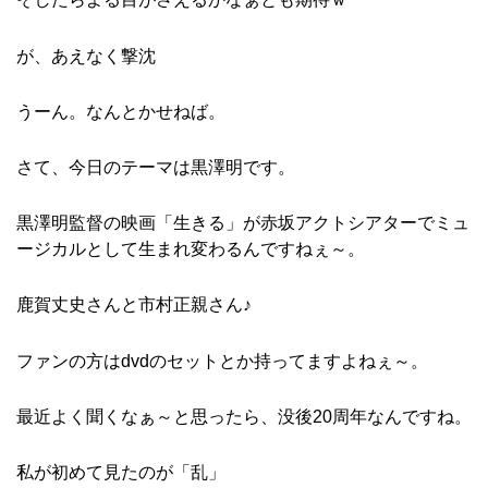
が、あえなく撃沈
うーん。なんとかせねば。
さて、今日のテーマは黒澤明です。
黒澤明監督の映画「生きる」が赤坂アクトシアターでミュ
ージカルとして生まれ変わるんですねぇ～。
鹿賀丈史さんと市村正親さん♪
ファンの方はdvdのセットとか持ってますよねぇ～。
最近よく聞くなぁ～と思ったら、没後20周年なんですね。
私が初めて見たのが「乱」