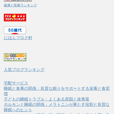
健康と医療ランキング
にほんブログ村
人気ブログランキング
宅配サービス
睡眠と食事の関係：良質な眠りをサポートする栄養と食習
慣
子どもの睡眠トラブル：よくある原因と改善策
ホルモンと睡眠の関係：メラトニンが果たす役割と良質な
睡眠へのヒント