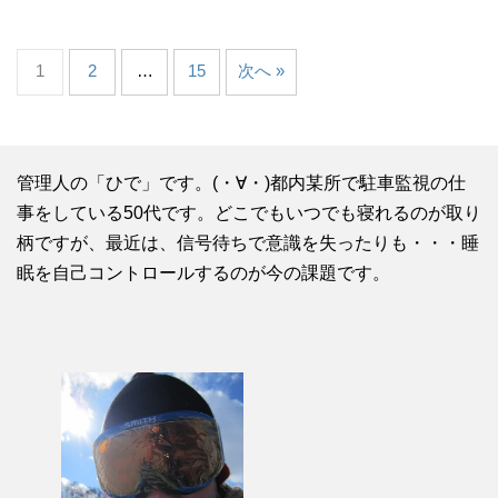
1
2
…
15
次へ »
管理人の「ひで」です。(・∀・)都内某所で駐車監視の仕
事をしている50代です。どこでもいつでも寝れるのが取り
柄ですが、最近は、信号待ちで意識を失ったりも・・・睡
眠を自己コントロールするのが今の課題です。