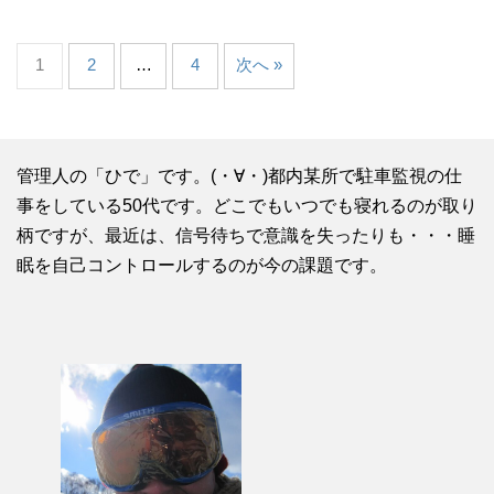
1
2
…
4
次へ »
管理人の「ひで」です。(・∀・)都内某所で駐車監視の仕
事をしている50代です。どこでもいつでも寝れるのが取り
柄ですが、最近は、信号待ちで意識を失ったりも・・・睡
眠を自己コントロールするのが今の課題です。