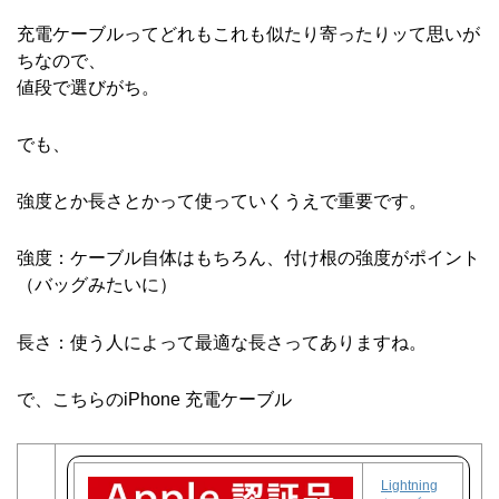
充電ケーブルってどれもこれも似たり寄ったりッて思いが
ちなので、
値段で選びがち。
でも、
強度とか長さとかって使っていくうえで重要です。
強度：ケーブル自体はもちろん、付け根の強度がポイント
（バッグみたいに）
長さ：使う人によって最適な長さってありますね。
で、こちらのiPhone 充電ケーブル
Lightning