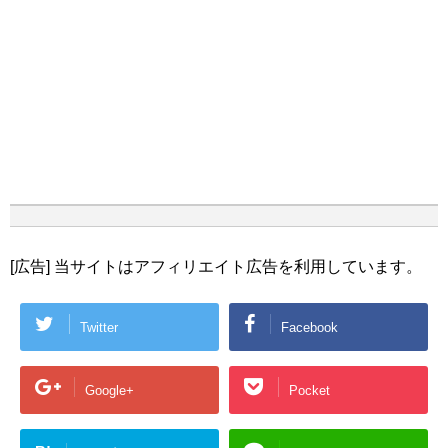
[広告] 当サイトはアフィリエイト広告を利用しています。
Twitter
Facebook
Google+
Pocket