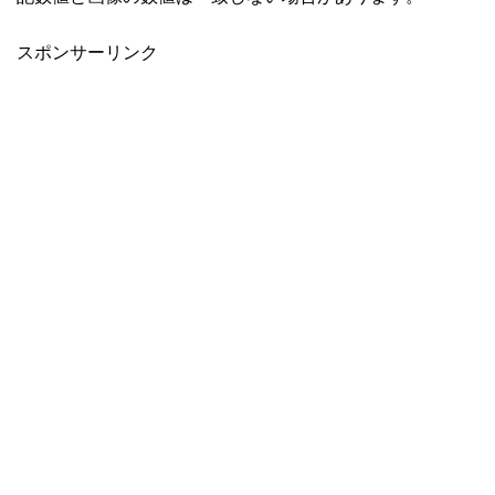
スポンサーリンク