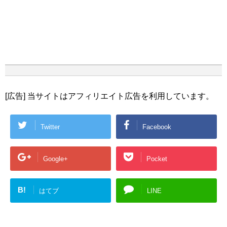
[広告] 当サイトはアフィリエイト広告を利用しています。
Twitter
Facebook
Google+
Pocket
B!
はてブ
LINE