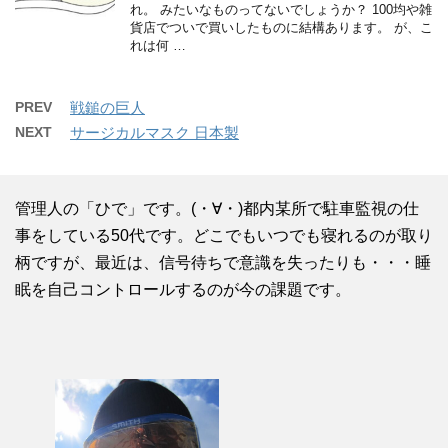
れ。 みたいなものってないでしょうか？ 100均や雑
貨店でついで買いしたものに結構あります。 が、こ
れは何 …
PREV
戦鎚の巨人
NEXT
サージカルマスク 日本製
管理人の「ひで」です。(・∀・)都内某所で駐車監視の仕
事をしている50代です。どこでもいつでも寝れるのが取り
柄ですが、最近は、信号待ちで意識を失ったりも・・・睡
眠を自己コントロールするのが今の課題です。