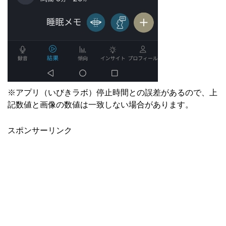
※アプリ（いびきラボ）停止時間との誤差があるので、上
記数値と画像の数値は一致しない場合があります。
スポンサーリンク