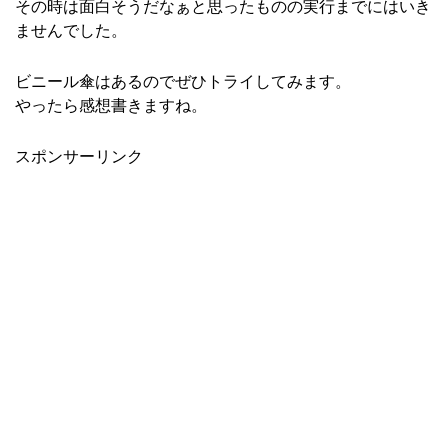
その時は面白そうだなぁと思ったものの実行までにはいき
ませんでした。
ビニール傘はあるのでぜひトライしてみます。
やったら感想書きますね。
スポンサーリンク