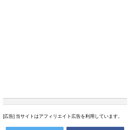
[広告] 当サイトはアフィリエイト広告を利用しています。