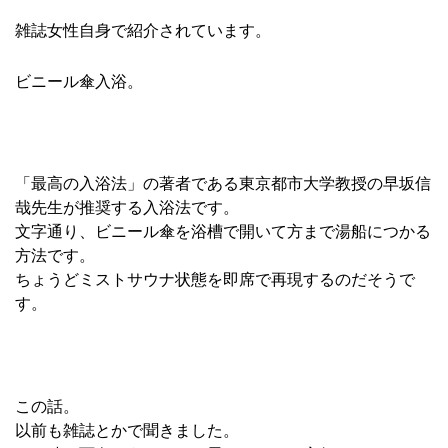
雑誌女性自身で紹介されています。
ビニール傘入浴。
「最高の入浴法」の著者である東京都市大学教授の早坂信
哉先生が推奨する入浴法です。
文字通り、ビニール傘を浴槽で開いて方まで湯船につかる
方法です。
ちょうどミストサウナ状態を即席で再現するのだそうで
す。
この話。
以前も雑誌とかで聞きました。