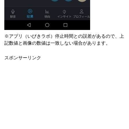
※アプリ（いびきラボ）停止時間との誤差があるので、上
記数値と画像の数値は一致しない場合があります。
スポンサーリンク