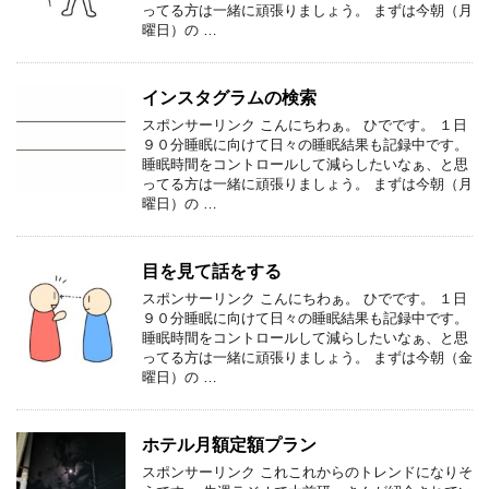
ってる方は一緒に頑張りましょう。 まずは今朝（月
曜日）の …
インスタグラムの検索
スポンサーリンク こんにちわぁ。 ひでです。 １日
９０分睡眠に向けて日々の睡眠結果も記録中です。
睡眠時間をコントロールして減らしたいなぁ、と思
ってる方は一緒に頑張りましょう。 まずは今朝（月
曜日）の …
目を見て話をする
スポンサーリンク こんにちわぁ。 ひでです。 １日
９０分睡眠に向けて日々の睡眠結果も記録中です。
睡眠時間をコントロールして減らしたいなぁ、と思
ってる方は一緒に頑張りましょう。 まずは今朝（金
曜日）の …
ホテル月額定額プラン
スポンサーリンク これこれからのトレンドになりそ