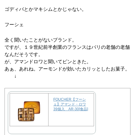
ゴディバとかマキシムとかじゃない。
フーシェ
全く聞いたことがないブランド。
ですが、１９世紀前半創業のフランスはパリの老舗の老舗
なんだそうです。
が、アマンドロワと聞いてピンときた。
あぁ、あれね。アーモンドが効いたカリッとしたお菓子。
↓
FOUCHER【フーシ
ェ】アマンド・ロワ
39個入 AR-30[食品]