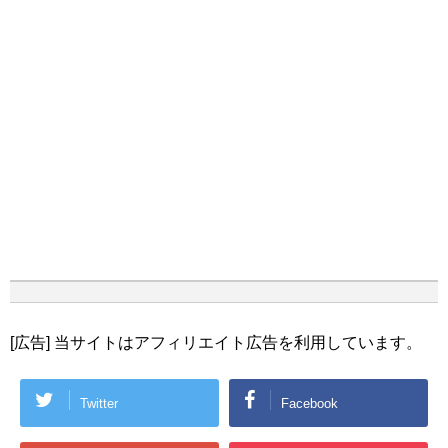
[広告] 当サイトはアフィリエイト広告を利用しています。
Twitter
Facebook