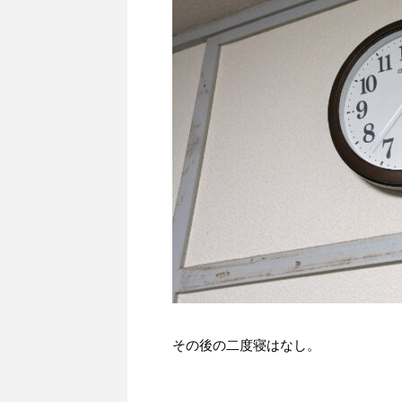
その後の二度寝はなし。