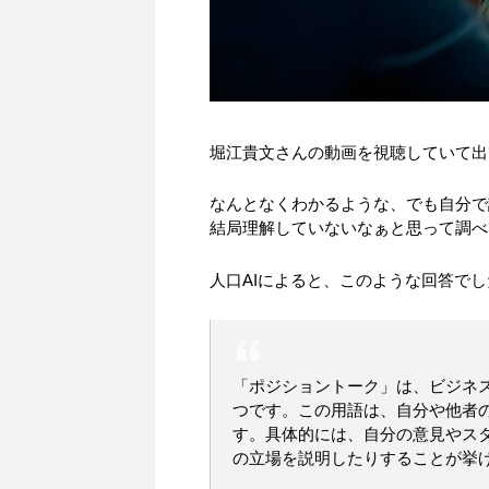
堀江貴文さんの動画を視聴していて出
なんとなくわかるような、でも自分で
結局理解していないなぁと思って調べ
人口AIによると、このような回答でし
「ポジショントーク」は、ビジネ
つです。この用語は、自分や他者
す。具体的には、自分の意見やス
の立場を説明したりすることが挙