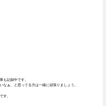
果も記録中です。
いなぁ、と思ってる方は一緒に頑張りましょう。
です。