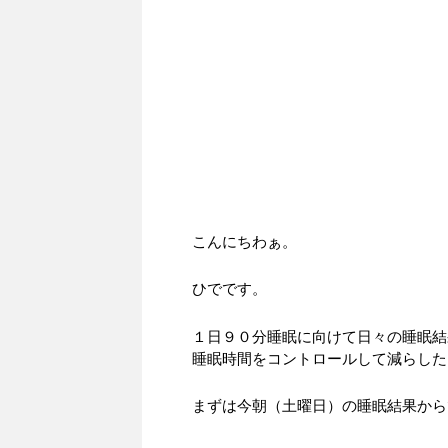
こんにちわぁ。
ひでです。
１日９０分睡眠に向けて日々の睡眠結
睡眠時間をコントロールして減らした
まずは今朝（土曜日）の睡眠結果から