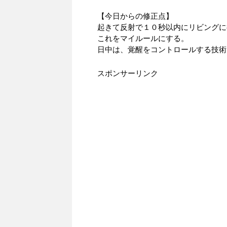
【今日からの修正点】
起きて反射で１０秒以内にリビングに
これをマイルールにする。
日中は、覚醒をコントロールする技術
スポンサーリンク