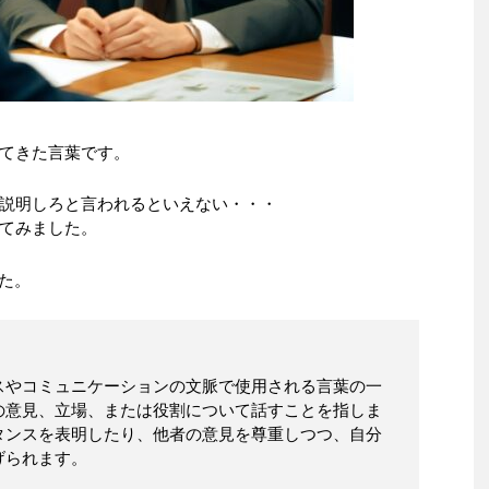
てきた言葉です。
説明しろと言われるといえない・・・
てみました。
た。
スやコミュニケーションの文脈で使用される言葉の一
の意見、立場、または役割について話すことを指しま
タンスを表明したり、他者の意見を尊重しつつ、自分
げられます。