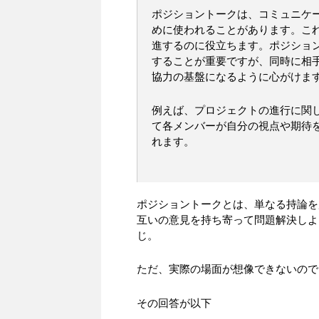
ポジショントークは、コミュニケ
めに使われることがあります。こ
進するのに役立ちます。ポジショ
することが重要ですが、同時に相
協力の基盤になるように心がけま
例えば、プロジェクトの進行に関
て各メンバーが自分の視点や期待
れます。
ポジショントークとは、単なる持論を
互いの意見を持ち寄って問題解決しよ
じ。
ただ、実際の場面が想像できないので
その回答が以下