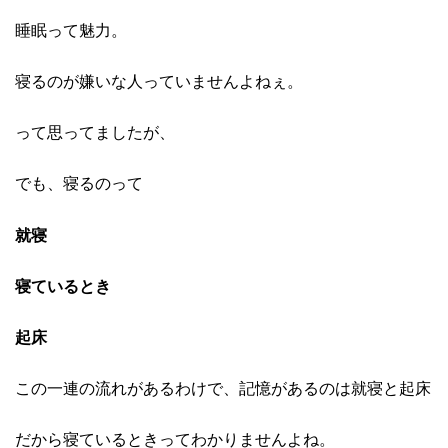
睡眠って魅力。
寝るのが嫌いな人っていませんよねぇ。
って思ってましたが、
でも、寝るのって
就寝
寝ているとき
起床
この一連の流れがあるわけで、記憶があるのは就寝と起床
だから寝ているときってわかりませんよね。