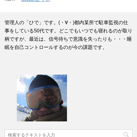
管理人の「ひで」です。(・∀・)都内某所で駐車監視の仕
事をしている50代です。どこでもいつでも寝れるのが取り
柄ですが、最近は、信号待ちで意識を失ったりも・・・睡
眠を自己コントロールするのが今の課題です。