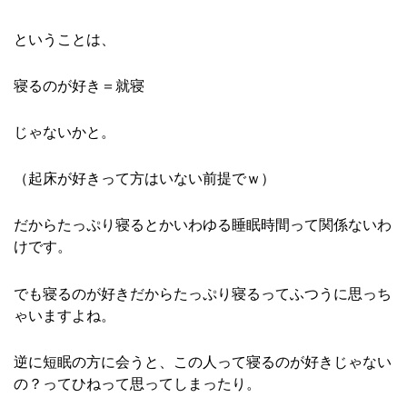
ということは、
寝るのが好き＝就寝
じゃないかと。
（起床が好きって方はいない前提でｗ）
だからたっぷり寝るとかいわゆる睡眠時間って関係ないわ
けです。
でも寝るのが好きだからたっぷり寝るってふつうに思っち
ゃいますよね。
逆に短眠の方に会うと、この人って寝るのが好きじゃない
の？ってひねって思ってしまったり。