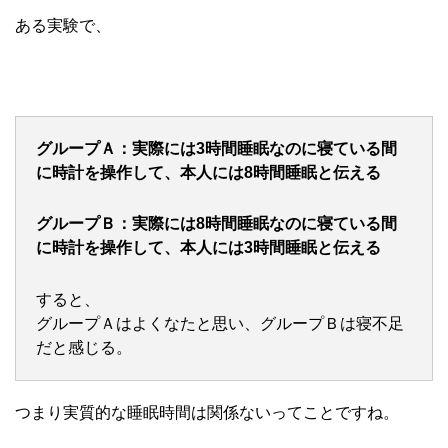
ある実験で、
グループＡ：実際には3時間睡眠なのに寝ている間
に時計を操作して、本人には8時間睡眠と伝える
グループＢ：実際には8時間睡眠なのに寝ている間
に時計を操作して、本人には3時間睡眠と伝える
すると、
グループＡはよくなたと思い、グループＢは寝不足
だと感じる。
つまり実質的な睡眠時間は関係ないってことですね。