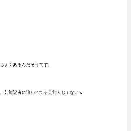
ちょくあるんだそうです。
、芸能記者に追われてる芸能人じゃないｗ