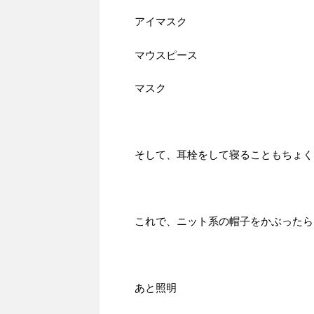
アイマスク
マウスピース
マスク
そして、耳栓をして寝ることもちょく
これで、ニット系の帽子をかぶったら
あと照明