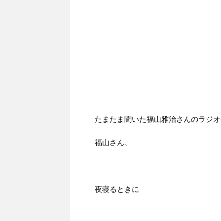
たまたま聞いた福山雅治さんのラジオ
福山さん、
夜寝るときに