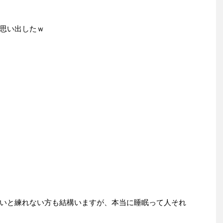
思い出したｗ
いと練れない方も結構いますが、本当に睡眠って人それ