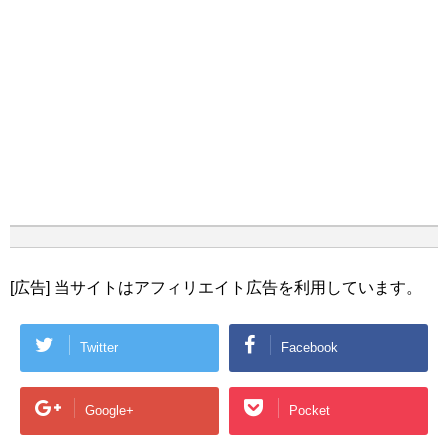
[広告] 当サイトはアフィリエイト広告を利用しています。
Twitter
Facebook
Google+
Pocket