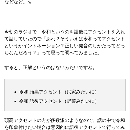
などなど。ｗ
今朝のラジオで、令和というのを語後にアクセントを入れ
て話していたので「あれ？そういえば令和ってアクセント
というかイントネーション？正しい発音のしかたってどっ
ちなんだろう？」って思って調べてみました。
すると、正解というのはないみたいですね。
令和 頭高アクセント（民家みたいに）
令和 語後アクセント（野菜みたいに）
頭高アクセントの方が多数派のようなので、話の中で令和
を印象付けたい場合は意図的に語後アクセントで行ってみ