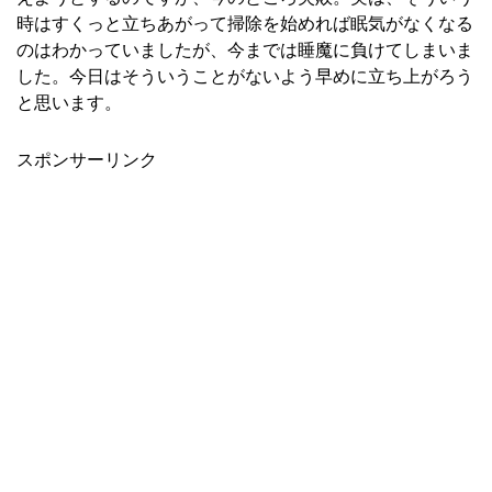
時はすくっと立ちあがって掃除を始めれば眠気がなくなる
のはわかっていましたが、今までは睡魔に負けてしまいま
した。今日はそういうことがないよう早めに立ち上がろう
と思います。
スポンサーリンク